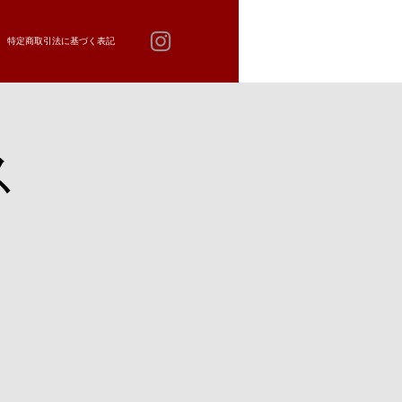
特定商取引法に基づく表記
ス