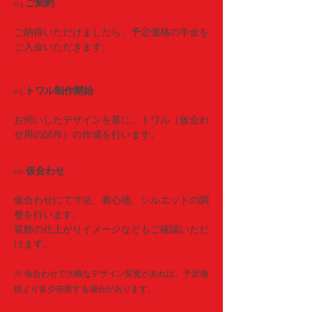
04.ご契約
ご納得いただけましたら、予定価格の半金を
ご入金いただきます。
05.トワル制作開始
お伺いしたデザインを基に、トワル（仮合わ
せ用の試作）の作成を行います。
06.仮合わせ
仮合わせにて寸法、着心地、シルエットの調
整を行います。
装飾の仕上がりイメージなどもご確認いただ
けます。
※ 仮合わせで大幅なデザイン変更があれば、予定価
格より多少前後する場合があります。