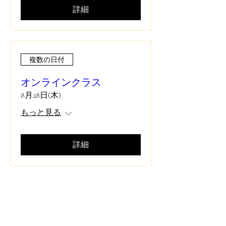
詳細
複数の日付
オンラインクラス
8月28日(木)
もっと見る
詳細
複数の日付
オンラインクラス