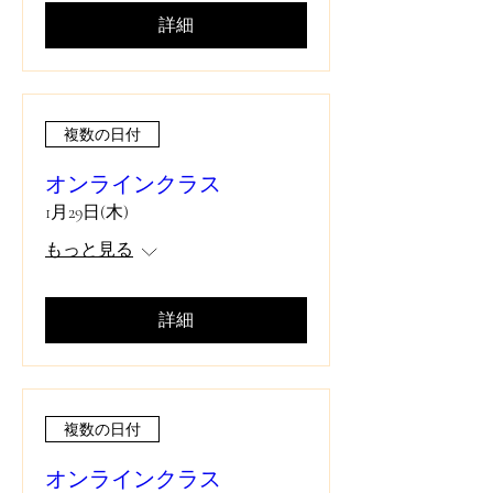
詳細
複数の日付
オンラインクラス
1月29日(木)
もっと見る
詳細
複数の日付
オンラインクラス