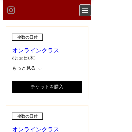
複数の日付
オンラインクラス
8月20日(木)
もっと見る
チケットを購入
複数の日付
オンラインクラス