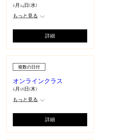
6月24日(水)
もっと見る
詳細
複数の日付
オンラインクラス
6月18日(木)
もっと見る
詳細