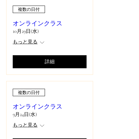
複数の日付
オンラインクラス
10月29日(水)
もっと見る
詳細
複数の日付
オンラインクラス
9月24日(水)
もっと見る