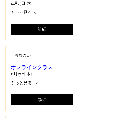
12月25日(木)
もっと見る
詳細
複数の日付
オンラインクラス
11月27日(木)
もっと見る
詳細