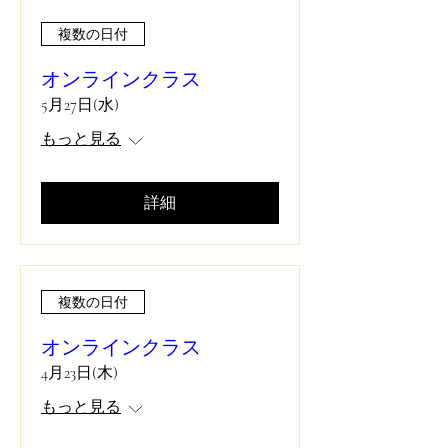
複数の日付
オンラインクラス
5月27日(水)
もっと見る
詳細
複数の日付
オンラインクラス
4月23日(木)
もっと見る