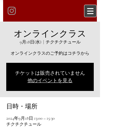
オンラインクラス
9月18日(水)
  |  
チクチクチュール
オンラインクラスのご予約はコチラから
チケットは販売されていません
他のイベントを見る
日時・場所
2024年9月18日 13:00 – 15:30
チクチクチュール