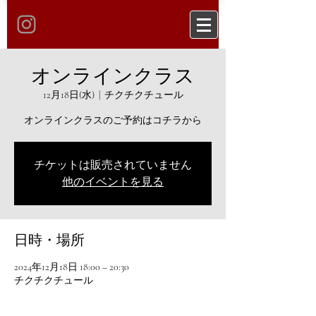
オンラインクラス
12月18日(水)
  |  
チクチクチュール
オンラインクラスのご予約はコチラから
チケットは販売されていません
他のイベントを見る
日時・場所
2024年12月18日 18:00 – 20:30
チクチクチュール