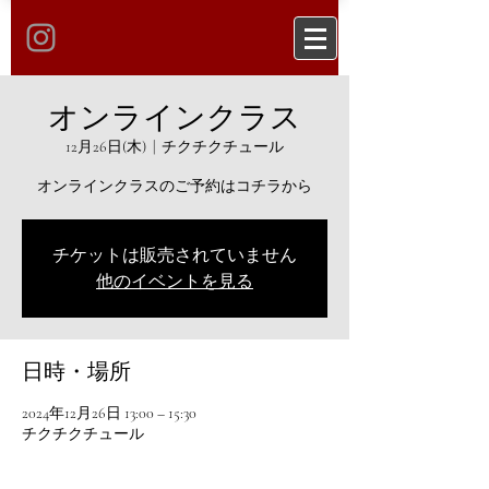
オンラインクラス
12月26日(木)
  |  
チクチクチュール
オンラインクラスのご予約はコチラから
チケットは販売されていません
他のイベントを見る
日時・場所
2024年12月26日 13:00 – 15:30
チクチクチュール