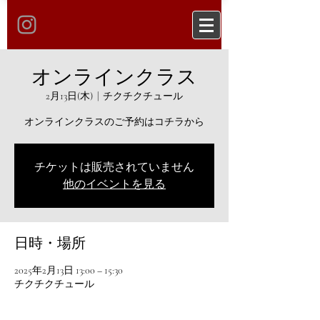
オンラインクラス
2月13日(木)
  |  
チクチクチュール
オンラインクラスのご予約はコチラから
チケットは販売されていません
他のイベントを見る
日時・場所
2025年2月13日 13:00 – 15:30
チクチクチュール