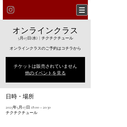
オンラインクラス
5月07日(水)
  |  
チクチクチュール
オンラインクラスのご予約はコチラから
チケットは販売されていません
他のイベントを見る
日時・場所
2025年5月07日 18:00 – 20:30
チクチクチュール