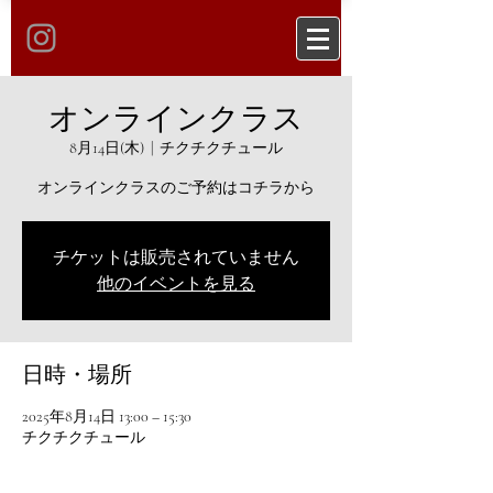
オンラインクラス
8月14日(木)
  |  
チクチクチュール
オンラインクラスのご予約はコチラから
チケットは販売されていません
他のイベントを見る
日時・場所
2025年8月14日 13:00 – 15:30
チクチクチュール