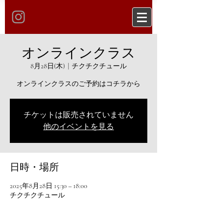
オンラインクラス
8月28日(木)
  |  
チクチクチュール
オンラインクラスのご予約はコチラから
チケットは販売されていません
他のイベントを見る
日時・場所
2025年8月28日 15:30 – 18:00
チクチクチュール