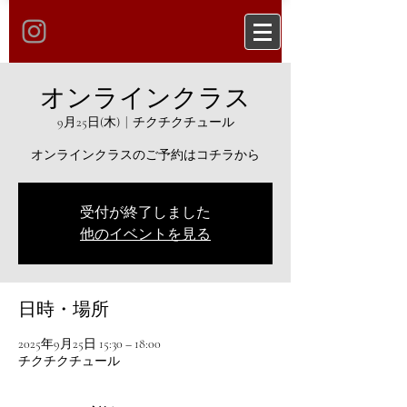
オンラインクラス
9月25日(木)
  |  
チクチクチュール
オンラインクラスのご予約はコチラから
受付が終了しました
他のイベントを見る
日時・場所
2025年9月25日 15:30 – 18:00
チクチクチュール