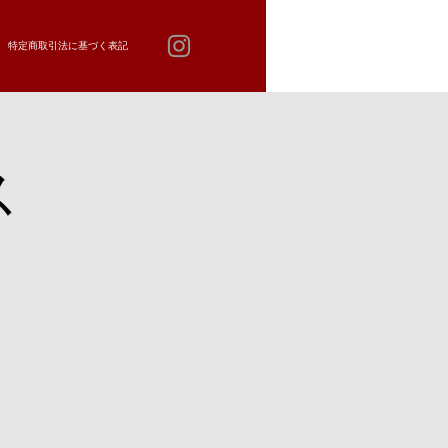
特定商取引法に基づく表記
ス