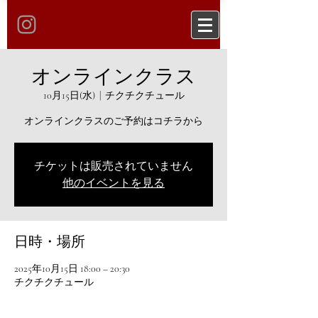
オンラインクラス
10月15日(水)
  |  
チクチクチュール
オンラインクラスのご予約はコチラから
チケットは販売されていません
他のイベントを見る
日時・場所
2025年10月15日 18:00 – 20:30
チクチクチュール