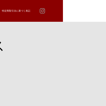
特定商取引法に基づく表記
ス