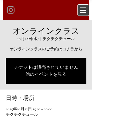
オンラインクラス
10月22日(水)
  |  
チクチクチュール
オンラインクラスのご予約はコチラから
チケットは販売されていません
他のイベントを見る
日時・場所
2025年10月22日 15:30 – 18:00
チクチクチュール