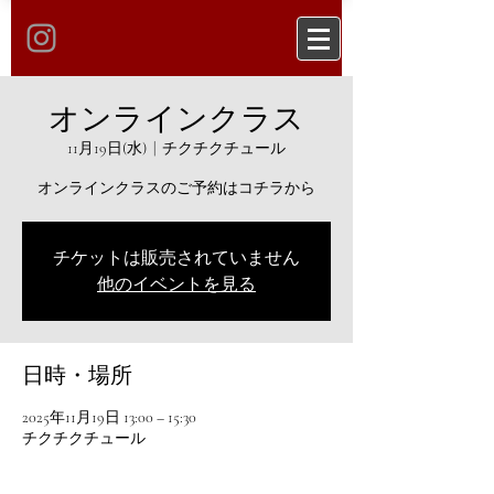
オンラインクラス
11月19日(水)
  |  
チクチクチュール
オンラインクラスのご予約はコチラから
チケットは販売されていません
他のイベントを見る
日時・場所
2025年11月19日 13:00 – 15:30
チクチクチュール