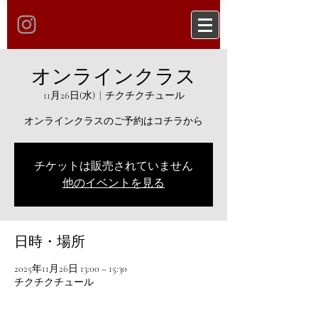
オンラインクラス
11月26日(水)
  |  
チクチクチュール
オンラインクラスのご予約はコチラから
チケットは販売されていません
他のイベントを見る
日時・場所
2025年11月26日 13:00 – 15:30
チクチクチュール