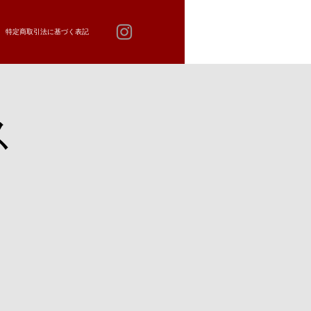
特定商取引法に基づく表記
ス