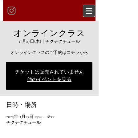
オンラインクラス
11月27日(木)
  |  
チクチクチュール
オンラインクラスのご予約はコチラから
チケットは販売されていません
他のイベントを見る
日時・場所
2025年11月27日 15:30 – 18:00
チクチクチュール