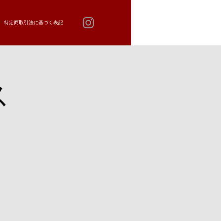
特定商取引法に基づく表記
ス