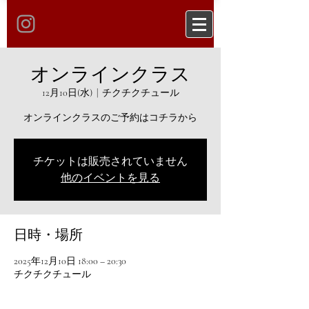
オンラインクラス
12月10日(水)
  |  
チクチクチュール
オンラインクラスのご予約はコチラから
チケットは販売されていません
他のイベントを見る
日時・場所
2025年12月10日 18:00 – 20:30
チクチクチュール