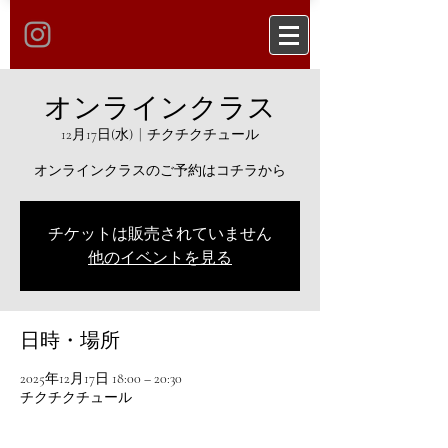
オンラインクラス
12月17日(水)
  |  
チクチクチュール
オンラインクラスのご予約はコチラから
チケットは販売されていません
他のイベントを見る
日時・場所
2025年12月17日 18:00 – 20:30
チクチクチュール