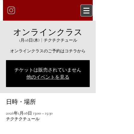
オンラインクラス
1月08日(木)
  |  
チクチクチュール
オンラインクラスのご予約はコチラから
チケットは販売されていません
他のイベントを見る
日時・場所
2026年1月08日 13:00 – 15:30
チクチクチュール