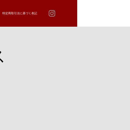
特定商取引法に基づく表記
ス