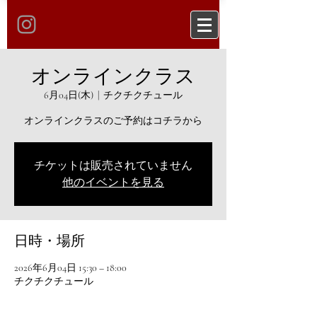
オンラインクラス
6月04日(木)
  |  
チクチクチュール
オンラインクラスのご予約はコチラから
チケットは販売されていません
他のイベントを見る
日時・場所
2026年6月04日 15:30 – 18:00
チクチクチュール