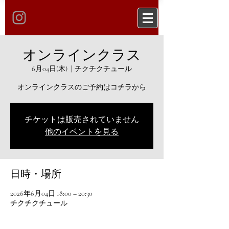
オンラインクラス
6月04日(木)
  |  
チクチクチュール
オンラインクラスのご予約はコチラから
チケットは販売されていません
他のイベントを見る
日時・場所
2026年6月04日 18:00 – 20:30
チクチクチュール