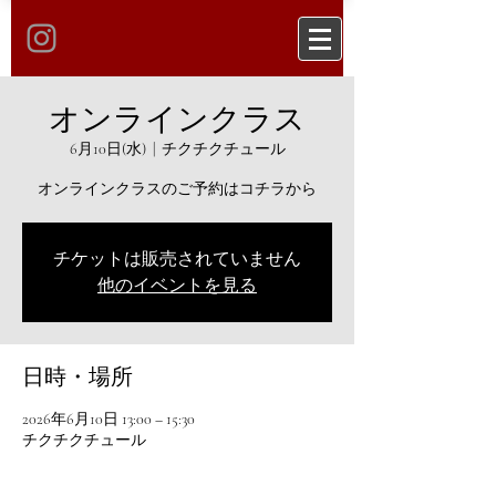
オンラインクラス
6月10日(水)
  |  
チクチクチュール
オンラインクラスのご予約はコチラから
チケットは販売されていません
他のイベントを見る
日時・場所
2026年6月10日 13:00 – 15:30
チクチクチュール