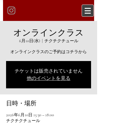
オンラインクラス
6月10日(水)
  |  
チクチクチュール
オンラインクラスのご予約はコチラから
チケットは販売されていません
他のイベントを見る
日時・場所
2026年6月10日 15:30 – 18:00
チクチクチュール