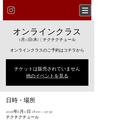
オンラインクラス
6月11日(木)
  |  
チクチクチュール
オンラインクラスのご予約はコチラから
チケットは販売されていません
他のイベントを見る
日時・場所
2026年6月11日 18:00 – 20:30
チクチクチュール