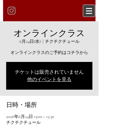
オンラインクラス
6月24日(水)
  |  
チクチクチュール
オンラインクラスのご予約はコチラから
チケットは販売されていません
他のイベントを見る
日時・場所
2026年6月24日 13:00 – 15:30
チクチクチュール